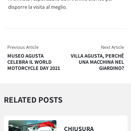
disporre la visita al meglio.
Previous Article
Next Article
MUSEO AGUSTA
VILLA AGUSTA, PERCHÉ
CELEBRA IL WORLD
UNA MACCHINA NEL
MOTORCYCLE DAY 2021
GIARDINO?
RELATED POSTS
CHIUSURA