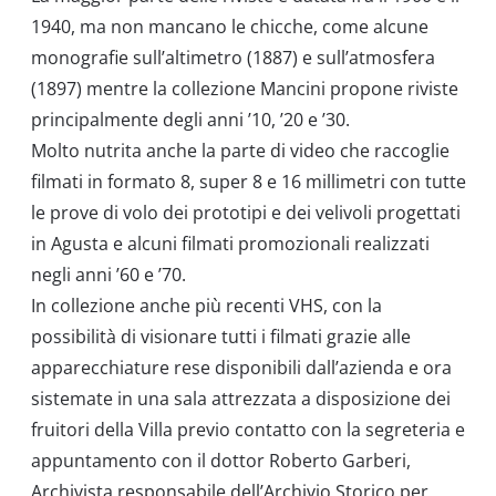
1940, ma non mancano le chicche, come alcune
monografie sull’altimetro (1887) e sull’atmosfera
(1897) mentre la collezione Mancini propone riviste
principalmente degli anni ’10, ’20 e ’30.
Molto nutrita anche la parte di video che raccoglie
filmati in formato 8, super 8 e 16 millimetri con tutte
le prove di volo dei prototipi e dei velivoli progettati
in Agusta e alcuni filmati promozionali realizzati
negli anni ’60 e ’70.
In collezione anche più recenti VHS, con la
possibilità di visionare tutti i filmati grazie alle
apparecchiature rese disponibili dall’azienda e ora
sistemate in una sala attrezzata a disposizione dei
fruitori della Villa previo contatto con la segreteria e
appuntamento con il dottor Roberto Garberi,
Archivista responsabile dell’Archivio Storico per