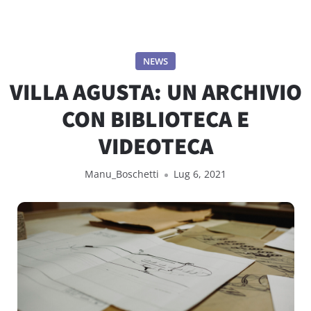
NEWS
VILLA AGUSTA: UN ARCHIVIO
CON BIBLIOTECA E
VIDEOTECA
Manu_Boschetti
Lug 6, 2021