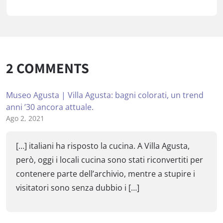
2
COMMENTS
Museo Agusta | Villa Agusta: bagni colorati, un trend
anni ’30 ancora attuale.
Ago 2, 2021
[…] italiani ha risposto la cucina. A Villa Agusta,
però, oggi i locali cucina sono stati riconvertiti per
contenere parte dell’archivio, mentre a stupire i
visitatori sono senza dubbio i […]