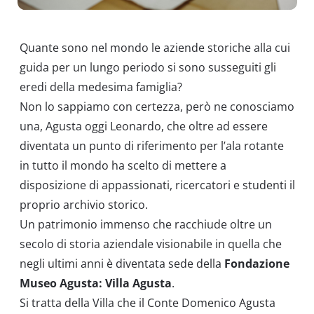
Quante sono nel mondo le aziende storiche alla cui
guida per un lungo periodo si sono susseguiti gli
eredi della medesima famiglia?
Non lo sappiamo con certezza, però ne conosciamo
una, Agusta oggi Leonardo, che oltre ad essere
diventata un punto di riferimento per l’ala rotante
in tutto il mondo ha scelto di mettere a
disposizione di appassionati, ricercatori e studenti il
proprio archivio storico.
Un patrimonio immenso che racchiude oltre un
secolo di storia aziendale visionabile in quella che
negli ultimi anni è diventata sede della
Fondazione
Museo Agusta: Villa Agusta
.
Si tratta della Villa che il Conte Domenico Agusta