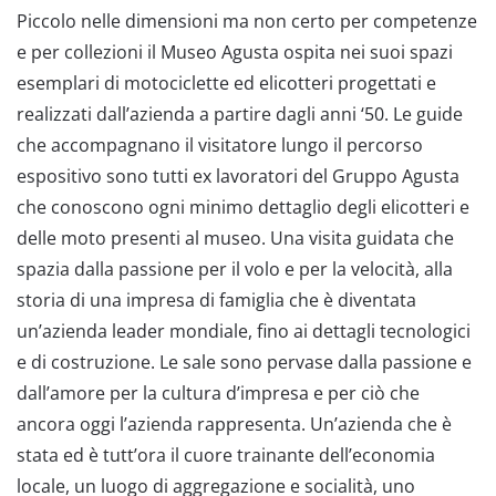
Piccolo nelle dimensioni ma non certo per competenze
e per collezioni il Museo Agusta ospita nei suoi spazi
esemplari di motociclette ed elicotteri progettati e
realizzati dall’azienda a partire dagli anni ‘50. Le guide
che accompagnano il visitatore lungo il percorso
espositivo sono tutti ex lavoratori del Gruppo Agusta
che conoscono ogni minimo dettaglio degli elicotteri e
delle moto presenti al museo. Una visita guidata che
spazia dalla passione per il volo e per la velocità, alla
storia di una impresa di famiglia che è diventata
un’azienda leader mondiale, fino ai dettagli tecnologici
e di costruzione. Le sale sono pervase dalla passione e
dall’amore per la cultura d’impresa e per ciò che
ancora oggi l’azienda rappresenta. Un’azienda che è
stata ed è tutt’ora il cuore trainante dell’economia
locale, un luogo di aggregazione e socialità, uno