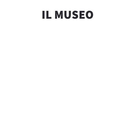
IL MUSEO