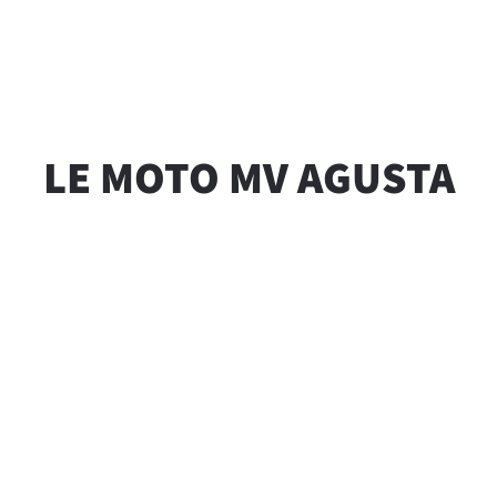
LE MOTO MV AGUSTA