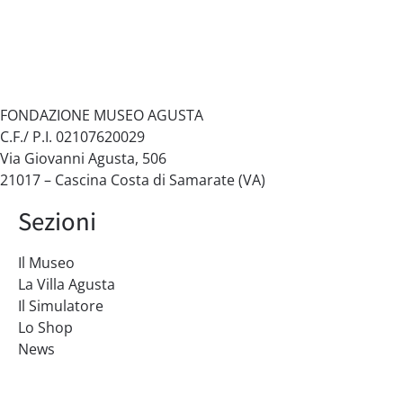
FONDAZIONE MUSEO AGUSTA
C.F./ P.I. 02107620029
Via Giovanni Agusta, 506
21017 – Cascina Costa di Samarate (VA)
Sezioni
Il Museo
La Villa Agusta
Il Simulatore
Lo Shop
News